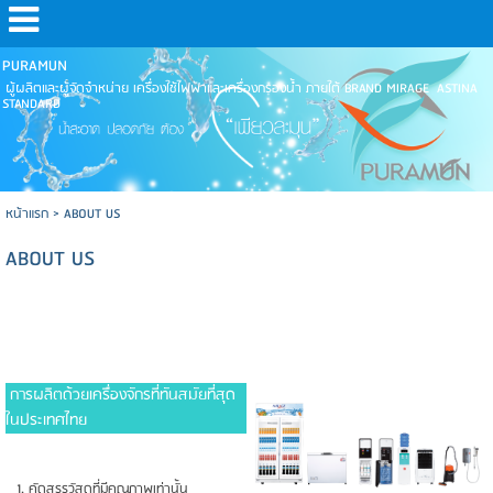
PURAMUN
ผู้ผลิตและผู้จัดจำหน่าย เครื่องใช้ไฟฟ้าและเครื่องกรองน้ำ ภายใต้ BRAND MIRAGE ASTINA
STANDARD
หน้าแรก
>
ABOUT US
ABOUT US
การผลิตด้วยเครื่องจักรที่ทันสมัยที่สุด
ในประเทศไทย
1. คัดสรรวัสดุที่มีคุณภาพเท่านั้น