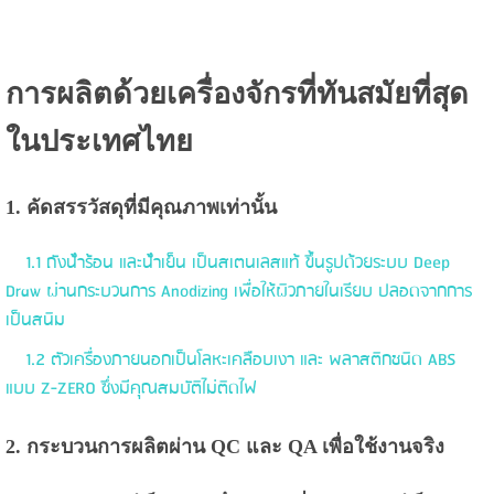
การผลิตด้วยเครื่องจักรที่ทันสมัยที่สุด
ในประเทศไทย
1. คัดสรรวัสดุที่มีคุณภาพเท่านั้น
1.1 ถังน้ําร้อน และน้ําเย็น เป็นสเตนเลสแท้ ขึ้นรูปด้วยระบบ Deep
Draw ผ่านกระบวนการ Anodizing เพื่อให้ผิวภายในเรียบ ปลอดจากการ
เป็นสนิม
1.2 ตัวเครื่องภายนอกเป็นโลหะเคลือบเงา และ พลาสติกชนิด ABS
แบบ Z-ZERO ซึ่งมีคุณสมบัติไม่ติดไฟ
2. กระบวนการผลิตผ่าน QC และ QA เพื่อใช้งานจริง